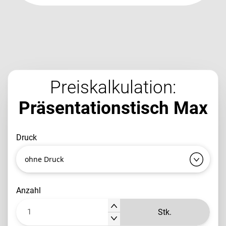
Preiskalkulation:
Präsentationstisch Max
druck
ohne Druck
anzahl
Stk.