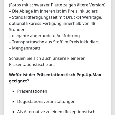
(Fotos mit schwarzer Platte zeigen ältere Version)
– Die Ablage im Inneren ist im Preis inkludiert!
– Standardfertigungszeit mit Druck:4 Werktage,
optional Express-Fertigung innerhalb von 48
Stunden
– elegante abgerundete Ausführung
– Transporttasche aus Stoff im Preis inkludiert
– Mengenrabatt
Schauen Sie sich auch unsere kleineren
Präsentationstische an.
Wofür ist der Präsentationstisch Pop-Up-Max
geeignet?
Präsentationen
Degustationsveranstaltungen
Als Alternative zu einem Rezeptionstisch