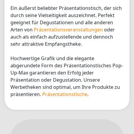
Ein äußerst beliebter Präsentationstisch, der sich
durch seine Vielseitigkeit auszeichnet. Perfekt
geeignet für Degustationen und alle anderen
Arten von
Präsentationsveranstaltungen
oder
auch als einfach aufzustellende und dennoch
sehr attraktive Empfangstheke.
Hochwertige Grafik und die elegante
abgerundete Form des Präsentationstisches Pop-
Up-Max garantieren den Erfolg jeder
Präsentation oder Degustation. Unsere
Werbetheken sind optimal, um Ihre Produkte zu
präsentieren.
Präsentationstische
.