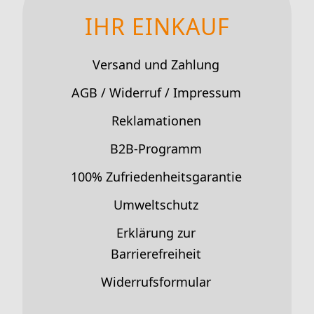
IHR EINKAUF
Versand und Zahlung
AGB / Widerruf / Impressum
Reklamationen
B2B-Programm
100% Zufriedenheitsgarantie
Umweltschutz
Erklärung zur
Barrierefreiheit
Widerrufsformular