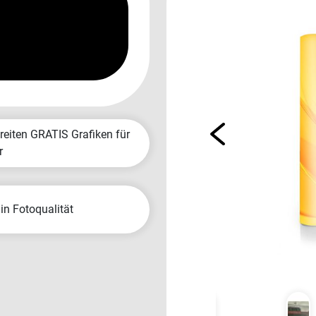
r
 in Fotoqualität