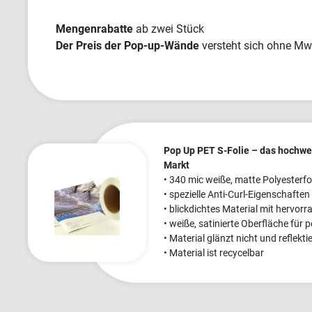
Mengenrabatte
ab zwei Stück
Der Preis der Pop-up-Wände
versteht sich ohne Mw
Pop Up PET S-Folie – das hochwe
Markt
• 340 mic weiße, matte Polyesterfol
• spezielle Anti-Curl-Eigenschaften
• blickdichtes Material mit hervor
• weiße, satinierte Oberfläche für
• Material glänzt nicht und reflektie
• Material ist recycelbar