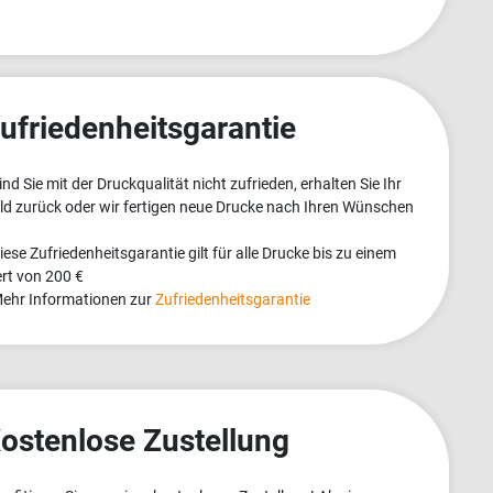
ufriedenheitsgarantie
Sind Sie mit der Druckqualität nicht zufrieden, erhalten Sie Ihr
ld zurück oder wir fertigen neue Drucke nach Ihren Wünschen
Diese Zufriedenheitsgarantie gilt für alle Drucke bis zu einem
rt von 200 €
Mehr Informationen zur
Zufriedenheitsgarantie
ostenlose Zustellung