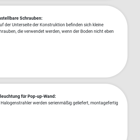
nstellbare Schrauben:
auf der Unterseite der Konstruktion befinden sich kleine
hrauben, die verwendet werden, wenn der Boden nicht eben
leuchtung für Pop-up-Wand:
2 Halogenstrahler werden serienmäßig geliefert, montagefertig