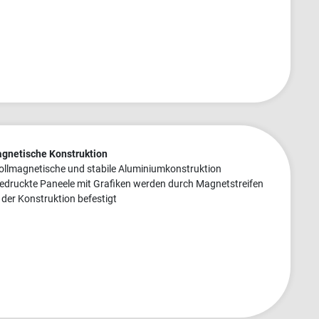
gnetische Konstruktion
vollmagnetische und stabile Aluminiumkonstruktion
bedruckte Paneele mit Grafiken werden durch Magnetstreifen
 der Konstruktion befestigt