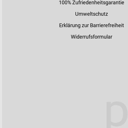
100% Zufriedenheitsgarantie
Umweltschutz
Erklärung zur Barrierefreiheit
Widerrufsformular