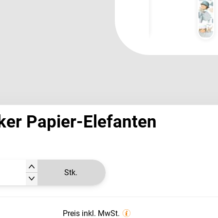
er Papier-Elefanten
Stk.
Preis inkl. MwSt.