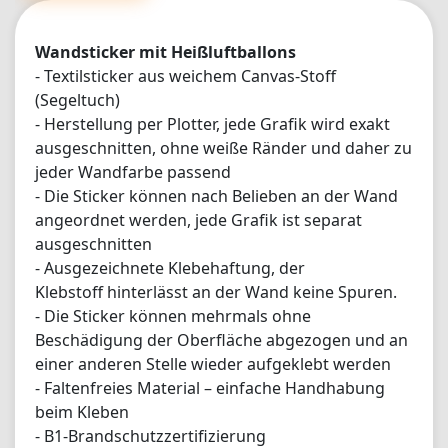
🫶"
Wandsticker mit Heißluftballons
- Textilsticker aus weichem Canvas-Stoff
(Segeltuch)
- Herstellung per Plotter, jede Grafik wird exakt
ausgeschnitten, ohne weiße Ränder und daher zu
jeder Wandfarbe passend
- Die Sticker können nach Belieben an der Wand
angeordnet werden, jede Grafik ist separat
ausgeschnitten
- Ausgezeichnete Klebehaftung, der
Klebstoff hinterlässt an der Wand keine Spuren.
- Die Sticker können mehrmals ohne
Beschädigung der Oberfläche abgezogen und an
einer anderen Stelle wieder aufgeklebt werden
- Faltenfreies Material – einfache Handhabung
beim Kleben
- B1-Brandschutzzertifizierung