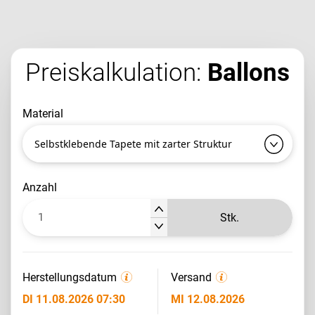
Preiskalkulation:
Ballons
material
Selbstklebende Tapete mit zarter Struktur
anzahl
Stk.
Herstellungsdatum
Versand
DI 11.08.2026 07:30
MI 12.08.2026