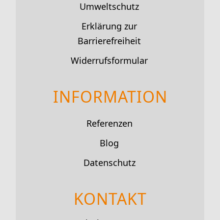
Umweltschutz
Erklärung zur
Barrierefreiheit
Widerrufsformular
INFORMATION
Referenzen
Blog
Datenschutz
KONTAKT