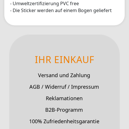
- Umweltzertifizierung PVC free
- Die Sticker werden auf einem Bogen geliefert
IHR EINKAUF
Versand und Zahlung
AGB / Widerruf / Impressum
Reklamationen
B2B-Programm
100% Zufriedenheitsgarantie